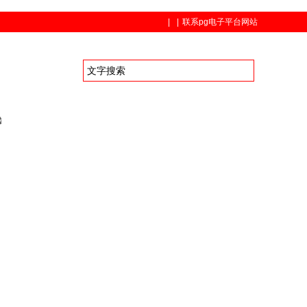
|
|
联系pg电子平台网站
站