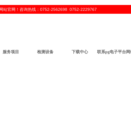
！咨询热线：0752-2562698 0752-2229767
服务项目
检测设备
下载中心
联系pg电子平台网