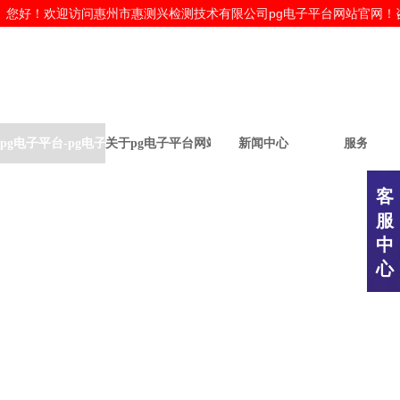
您好！欢迎访问惠州市
惠测兴检测技术有限公司pg电子平台网站官网！咨询热线：
pg电子平台-pg电子平台网站
关于pg电子平台网站
新闻中心
服务项目
客
服
中
心