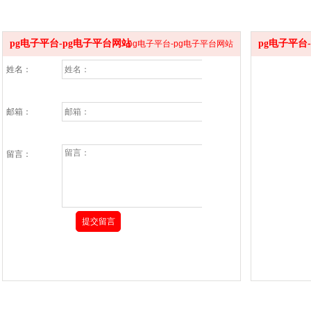
pg电子平台-pg电子平台网站
pg电子平台
pg电子平台-pg电子平台网站
姓名：
邮箱：
留言：