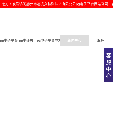
您好！欢迎访问惠州市
惠测兴检测技术有限公司pg电子平台网站官网！咨询热线：
pg电子平台-pg电子平台网站
关于pg电子平台网站
新闻中心
服务项目
客
服
中
心