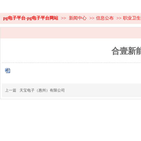
pg电子平台-pg电子平台网站
>>
新闻中心
>>
信息公布
>>
职业卫生
合壹新
上一篇
天宝电子（惠州）有限公司
关于pg电子
新
平台网站