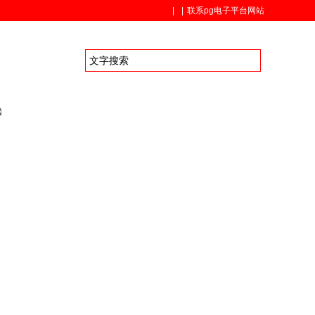
|
|
联系pg电子平台网站
站