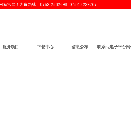
！咨询热线：0752-2562698 0752-2229767
服务项目
下载中心
信息公布
联系pg电子平台网