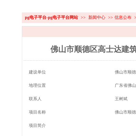
pg电子平台-pg电子平台网站
>>
新闻中心
>>
信息公布
佛山市顺德区高士达建筑
建设单位
佛山市顺德
地理位置
广东省佛山
联系人
王树斌
项目名称
佛山市顺德
项目简介