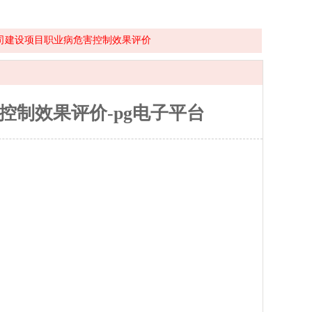
司建设项目职业病危害控制效果评价
制效果评价-pg电子平台