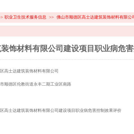
>>
职业卫生技术服务信息
>>
佛山市顺德区高士达建筑装饰材料有限公
装饰材料有限公司建设项目职业病危害控
区高士达建筑装饰材料有限公司
市顺德区伦教街道永丰二期工业区南路
区高士达建筑装饰材料有限公司建设项目职业病危害控制效果评价