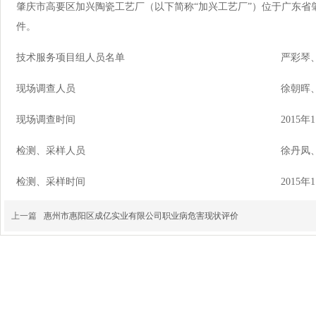
肇庆市高要区加兴陶瓷工艺厂（以下简称“加兴工艺厂”）位于广东省
件。
技术服务项目组人员名单
严彩琴
现场调查人员
徐朝晖
现场调查时间
2015
年
1
检测、采样人员
徐丹凤
检测、采样时间
2015
年
1
上一篇
惠州市惠阳区成亿实业有限公司职业病危害现状评价
关于pg电子
新
平台网站