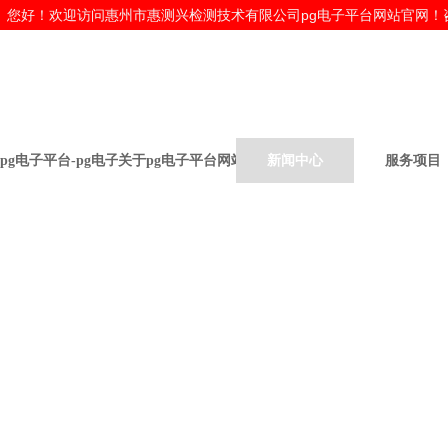
您好！欢迎访问惠州市
惠测兴检测技术有限公司pg电子平台网站官网！咨询热线：
pg电子平台-pg电子平台网站
关于pg电子平台网站
新闻中心
服务项目