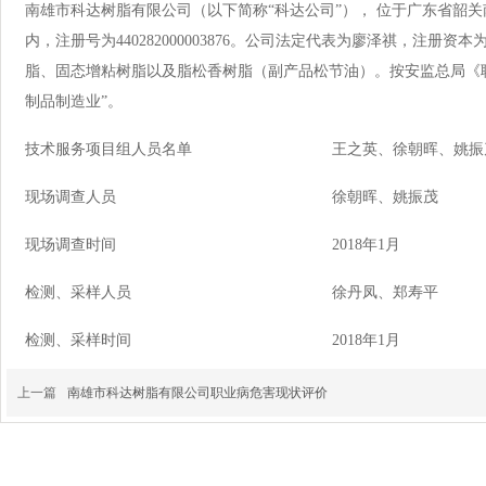
南雄市科达树脂有限公司（以下简称“科达公司”）， 位于广东省韶
内，注册号为
440282000003876
。公司法定代表为廖泽祺，注册资本
脂、固态增粘树脂以及脂松香树脂（副产品松节油）。按安监总局《
制品制造业”。
技术服务项目组人员名单
王之英、徐朝晖、姚振
现场调查人员
徐朝晖、姚振茂
现场调查时间
2018
年
1
月
检测、采样人员
徐丹凤、郑寿平
检测、采样时间
2018
年
1
月
上一篇
南雄市科达树脂有限公司职业病危害现状评价
关于pg电子
新