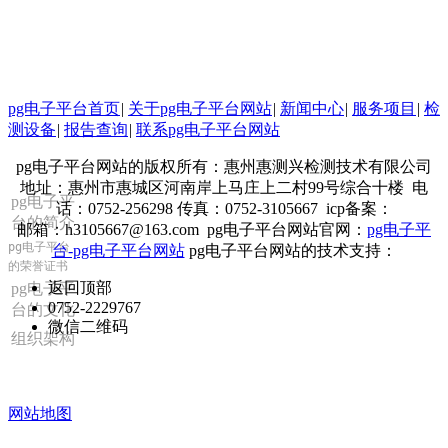
关注微信
pg电子平台首页
|
关于pg电子平台网站
|
新闻中心
|
服务项目
|
检
手机网站
测设备
|
报告查询
|
联系pg电子平台网站
关于pg电子
pg电子平台网站的版权所有：惠州惠测兴检测技术有限公司
平台网站
地址：惠州市惠城区河南岸上马庄上二村99号综合十楼 电
pg电子平
话：0752-256298 传真：0752-3105667 icp备案：
台的简介
邮箱：
h3105667@163.com
pg电子平台网站官网：
pg电子平
pg电子平台
台-pg电子平台网站
pg电子平台网站的技术支持：
的荣誉证书
返回顶部
pg电子平
0752-2229767
台的文化
微信二维码
组织架构
新闻中心
网站地图
服务项目