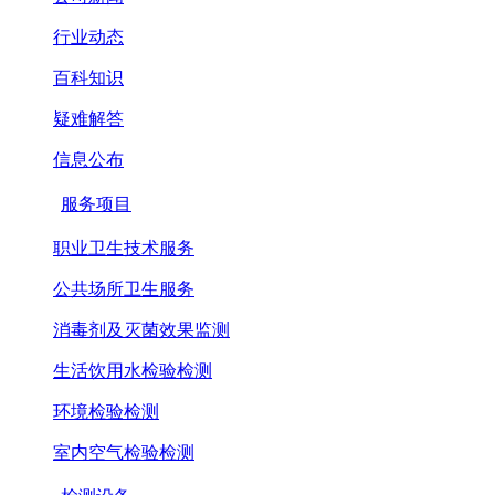
行业动态
百科知识
疑难解答
信息公布
服务项目
职业卫生技术服务
公共场所卫生服务
消毒剂及灭菌效果监测
生活饮用水检验检测
环境检验检测
室内空气检验检测