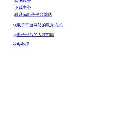
检测设备
下载中心
联系pg电子平台网站
pg电子平台网站的联系方式
pg电子平台的人才招聘
业务办理