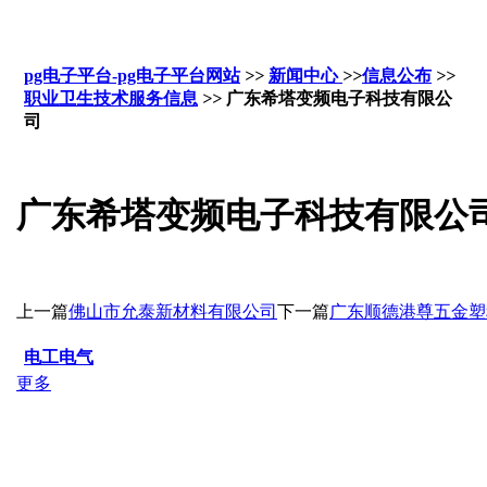
pg电子平台-pg电子平台网站
>>
新闻中心
>>
信息公布
>>
职业卫生技术服务信息
>>
广东希塔变频电子科技有限公
司
广东希塔变频电子科技有限公司
上一篇
佛山市允泰新材料有限公司
下一篇
广东顺德港尊五金塑
电工电气
更多