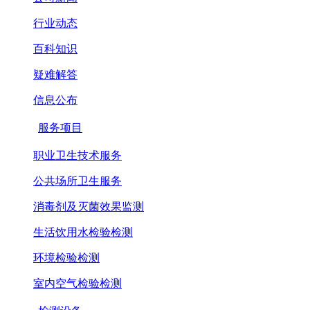
行业动态
百科知识
疑难解答
信息公布
服务项目
职业卫生技术服务
公共场所卫生服务
消毒剂及灭菌效果监测
生活饮用水检验检测
环境检验检测
室内空气检验检测