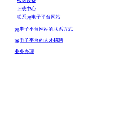
检测设备
下载中心
联系pg电子平台网站
pg电子平台网站的联系方式
pg电子平台的人才招聘
业务办理