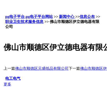
pg电子平台-pg电子平台网站
>>
新闻中心
>>
信息公布
>>
职业卫生技术服务信息
>>
佛山市顺德区伊立德电器有限
公司
佛山市顺德区伊立德电器有限公
上一篇
佛山市顺德区元盛纸品有限公司
下一篇
佛山市顺德区伊
电工电气
更多