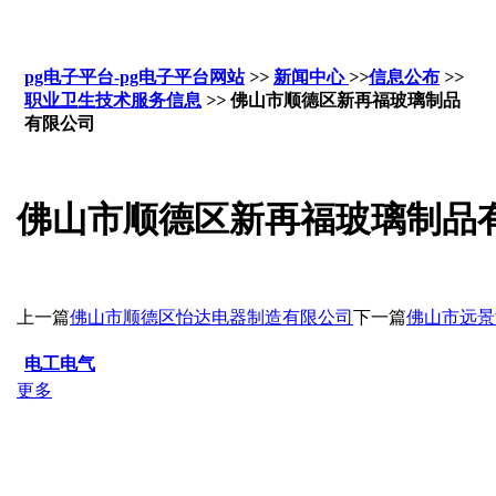
pg电子平台-pg电子平台网站
>>
新闻中心
>>
信息公布
>>
职业卫生技术服务信息
>>
佛山市顺德区新再福玻璃制品
有限公司
佛山市顺德区新再福玻璃制品有
上一篇
佛山市顺德区怡达电器制造有限公司
下一篇
佛山市远景
电工电气
更多