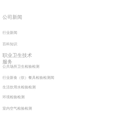
其它栏目
公司新闻
行业新闻
百科知识
职业卫生技术
服务
公共场所卫生检验检测
行业新食（饮）餐具检验检测闻
生活饮用水检验检测
环境检验检测
室内空气检验检测