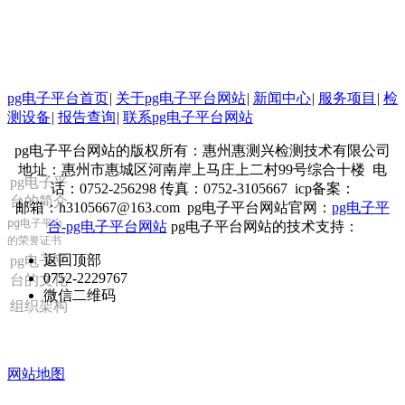
关注微信
pg电子平台首页
|
关于pg电子平台网站
|
新闻中心
|
服务项目
|
检
手机网站
测设备
|
报告查询
|
联系pg电子平台网站
关于pg电子
pg电子平台网站的版权所有：惠州惠测兴检测技术有限公司
平台网站
地址：惠州市惠城区河南岸上马庄上二村99号综合十楼 电
pg电子平
话：0752-256298 传真：0752-3105667 icp备案：
台的简介
邮箱：
h3105667@163.com
pg电子平台网站官网：
pg电子平
pg电子平台
台-pg电子平台网站
pg电子平台网站的技术支持：
的荣誉证书
返回顶部
pg电子平
0752-2229767
台的文化
微信二维码
组织架构
新闻中心
网站地图
服务项目