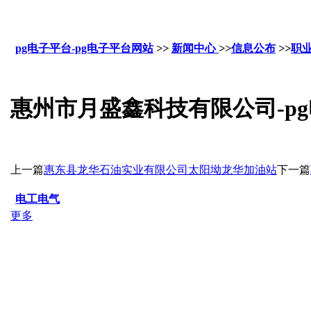
pg电子平台-pg电子平台网站
>>
新闻中心
>>
信息公布
>>
职
惠州市月盛鑫科技有限公司-p
上一篇
惠东县龙华石油实业有限公司太阳坳龙华加油站
下一篇
电工电气
更多