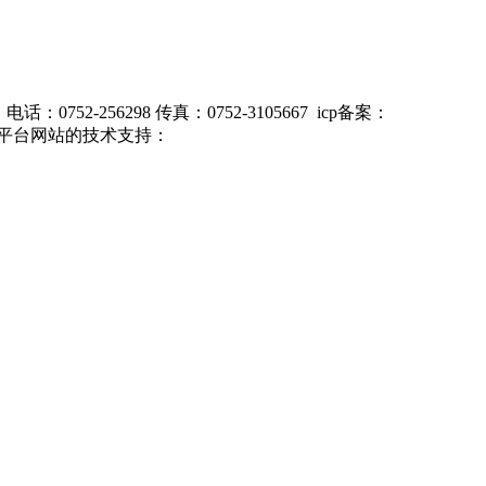
256298 传真：0752-3105667 icp备案：
子平台网站的技术支持：