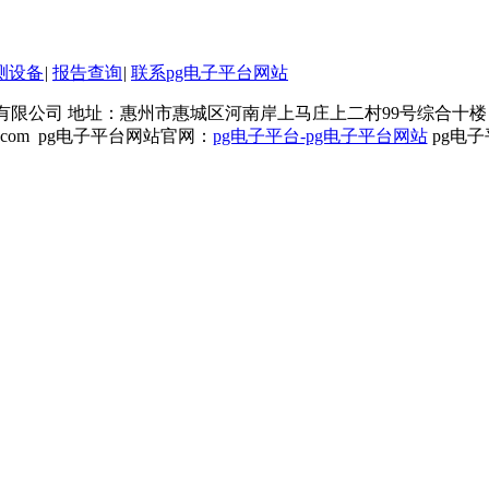
测设备
|
报告查询
|
联系pg电子平台网站
地址：惠州市惠城区河南岸上马庄上二村99号综合十楼 电话：0752-
.com
pg电子平台网站官网：
pg电子平台-pg电子平台网站
pg电