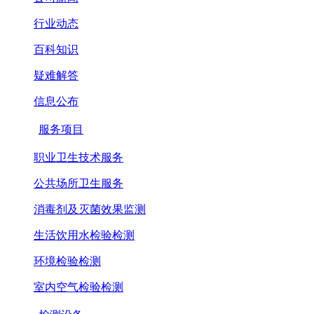
行业动态
百科知识
疑难解答
信息公布
服务项目
职业卫生技术服务
公共场所卫生服务
消毒剂及灭菌效果监测
生活饮用水检验检测
环境检验检测
室内空气检验检测