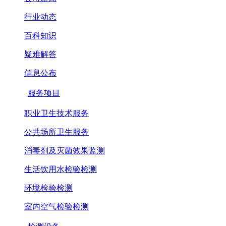
行业动态
百科知识
疑难解答
信息公布
服务项目
职业卫生技术服务
公共场所卫生服务
消毒剂及灭菌效果监测
生活饮用水检验检测
环境检验检测
室内空气检验检测