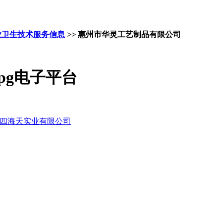
业卫生技术服务信息
>>
惠州市华灵工艺制品有限公司
pg电子平台
四海天实业有限公司