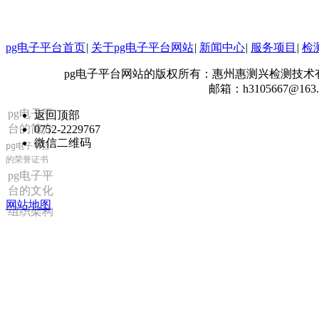
关注微信
pg电子平台首页
|
关于pg电子平台网站
|
新闻中心
|
服务项目
|
检
手机网站
pg电子平台网站的版权所有：惠州惠测兴检测技术有限公司 
关于pg电子
邮箱：
h3105667@163
平台网站
pg电子平
返回顶部
台的简介
0752-2229767
微信二维码
pg电子平台
的荣誉证书
pg电子平
台的文化
网站地图
组织架构
新闻中心
服务项目
其它栏目