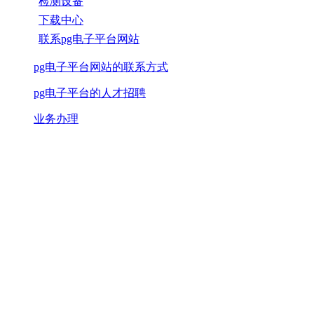
检测设备
下载中心
联系pg电子平台网站
pg电子平台网站的联系方式
pg电子平台的人才招聘
业务办理