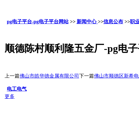
pg电子平台-pg电子平台网站
>>
新闻中心
>>
信息公布
>>
职
顺德陈村顺利隆五金厂-pg电
上一篇
佛山市皓华德金属有限公司
下一篇
佛山市顺德区新希电
电工电气
更多