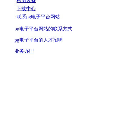
检测设备
下载中心
联系pg电子平台网站
pg电子平台网站的联系方式
pg电子平台的人才招聘
业务办理