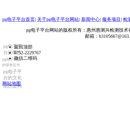
关注微信
pg电子平台首页
|
关于pg电子平台网站
|
新闻中心
|
服务项目
|
检
手机网站
pg电子平台网站的版权所有：惠州惠测兴检测技术有限公司 
关于pg电子
邮箱：
h3105667@163
平台网站
pg电子平
返回顶部
台的简介
0752-2229767
微信二维码
pg电子平台
的荣誉证书
pg电子平
台的文化
网站地图
组织架构
新闻中心
服务项目
其它栏目