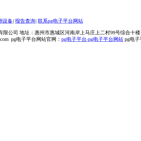
测设备
|
报告查询
|
联系pg电子平台网站
地址：惠州市惠城区河南岸上马庄上二村99号综合十楼 电话：0752-
.com
pg电子平台网站官网：
pg电子平台-pg电子平台网站
pg电