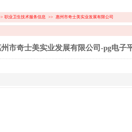
>>
职业卫生技术服务信息
>>
惠州市奇士美实业发展有限公司
惠州市奇士美实业发展有限公司-pg电子
子
新闻中心
服务项目
其它栏目