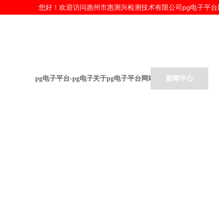
您好！欢迎访问惠州市
惠测兴检测技术有限公司pg电子平台网站官网
pg电子平台-pg电子平台网站
关于pg电子平台网站
新闻中心