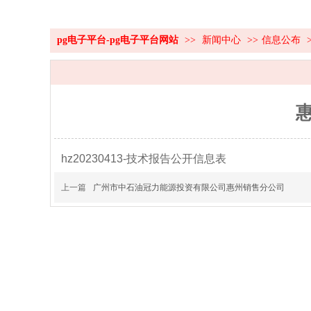
pg电子平台-pg电子平台网站
>>
新闻中心
>>
信息公布
hz20230413-技术报告公开信息表
上一篇
广州市中石油冠力能源投资有限公司惠州销售分公司
关于pg电
平台网站