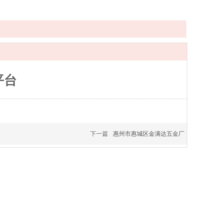
平台
下一篇
惠州市惠城区金满达五金厂