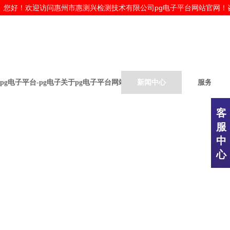
您好！欢迎访问惠州市
惠测兴检测技术有限公司pg电子平台网站官网！咨询热线：
pg电子平台-pg电子平台网站
关于pg电子平台网站
新闻中心
服务项目
客
服
中
心