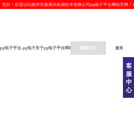
您好！欢迎访问惠州市
惠测兴检测技术有限公司pg电子平台网站官网！咨询热线：
pg电子平台-pg电子平台网站
关于pg电子平台网站
新闻中心
服务项目
客
服
中
心