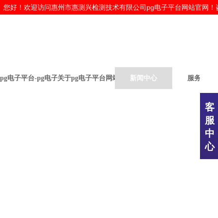
您好！欢迎访问惠州市
惠测兴检测技术有限公司pg电子平台网站官网！咨询热线：
pg电子平台-pg电子平台网站
关于pg电子平台网站
新闻中心
服务项目
客
服
中
心