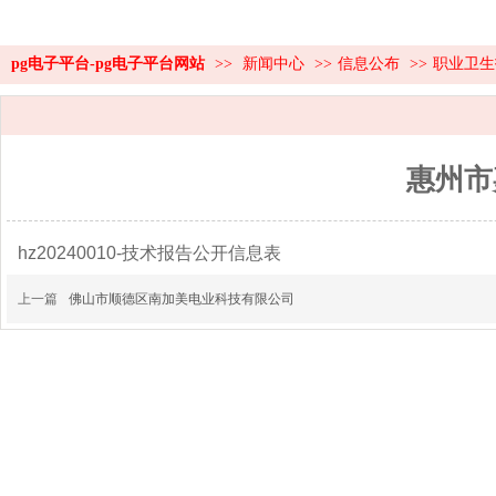
pg电子平台-pg电子平台网站
>>
新闻中心
>>
信息公布
>>
职业卫生
惠州市
hz20240010-技术报告公开信息表
上一篇
佛山市顺德区南加美电业科技有限公司
关于pg电子
新
平台网站