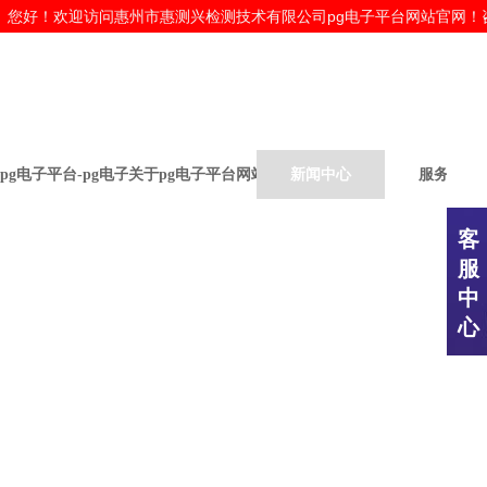
您好！欢迎访问惠州市
惠测兴检测技术有限公司pg电子平台网站官网！咨询热线：
pg电子平台-pg电子平台网站
关于pg电子平台网站
新闻中心
服务项目
客
服
中
心