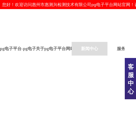
您好！欢迎访问惠州市
惠测兴检测技术有限公司pg电子平台网站官网！咨询热线：
pg电子平台-pg电子平台网站
关于pg电子平台网站
新闻中心
服务项目
客
服
中
心